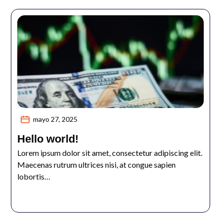
mayo 27, 2025
Hello world!
Lorem ipsum dolor sit amet, consectetur adipiscing elit.
Maecenas rutrum ultrices nisi, at congue sapien
lobortis…