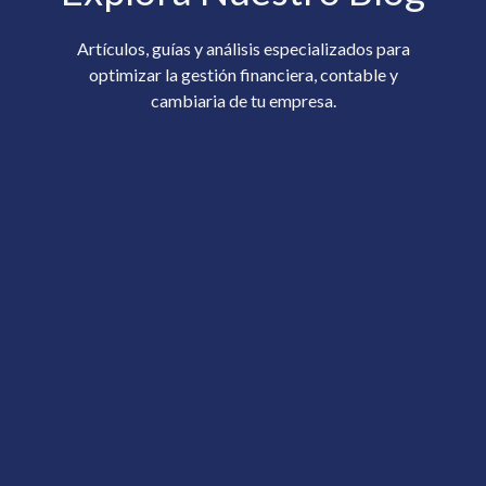
Artículos, guías y análisis especializados para
optimizar la gestión financiera, contable y
cambiaria de tu empresa.