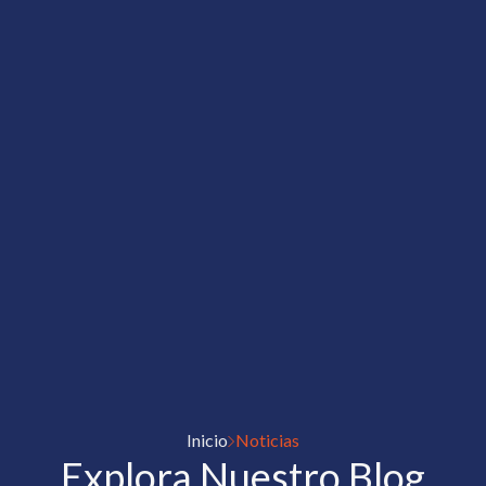
Inicio
Noticias
Explora Nuestro Blog