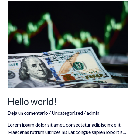
Hello
world!
Hello world!
Deja un comentario
/
Uncategorized
/
admin
Lorem ipsum dolor sit amet, consectetur adipiscing elit.
Maecenas rutrum ultrices nisi, at congue sapien lobortis…