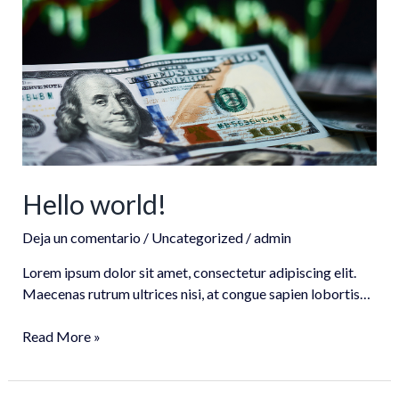
Hello world!
Deja un comentario
/
Uncategorized
/
admin
Lorem ipsum dolor sit amet, consectetur adipiscing elit.
Maecenas rutrum ultrices nisi, at congue sapien lobortis…
Read More »