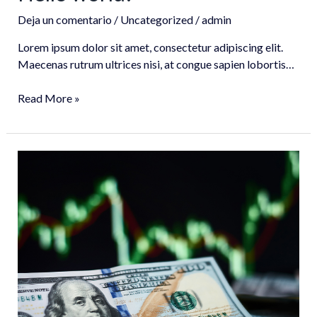
Deja un comentario
/
Uncategorized
/
admin
Lorem ipsum dolor sit amet, consectetur adipiscing elit.
Maecenas rutrum ultrices nisi, at congue sapien lobortis…
Read More »
Hello
world!