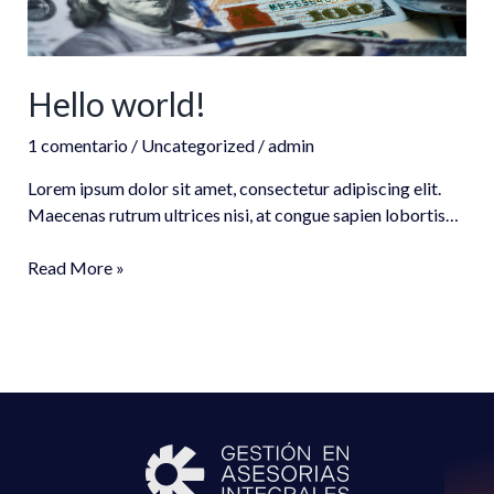
Hello world!
1 comentario
/
Uncategorized
/
admin
Lorem ipsum dolor sit amet, consectetur adipiscing elit.
Maecenas rutrum ultrices nisi, at congue sapien lobortis…
Read More »