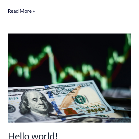
Read More »
Hello
world!
Hello world!